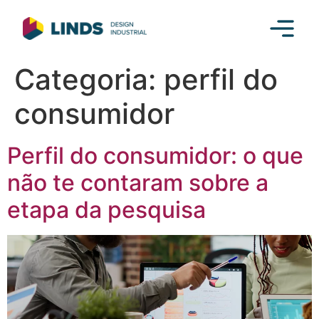
Categoria:
perfil do
consumidor
Perfil do consumidor: o que
não te contaram sobre a
etapa da pesquisa