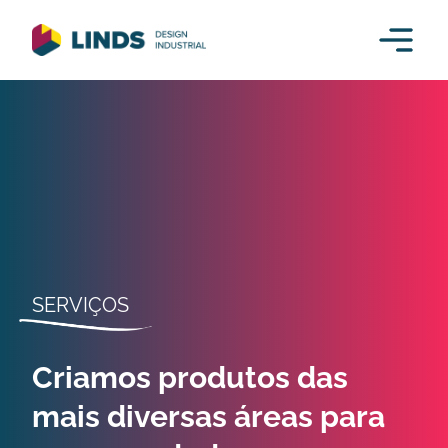
SERVIÇOS
Criamos produtos das
mais diversas áreas para