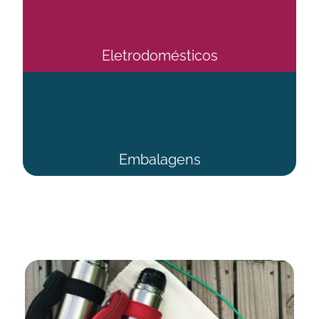
Eletrodomésticos
Embalagens