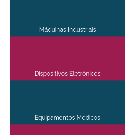
Máquinas Industriais
Dispositivos Eletrônicos
Equipamentos Médicos