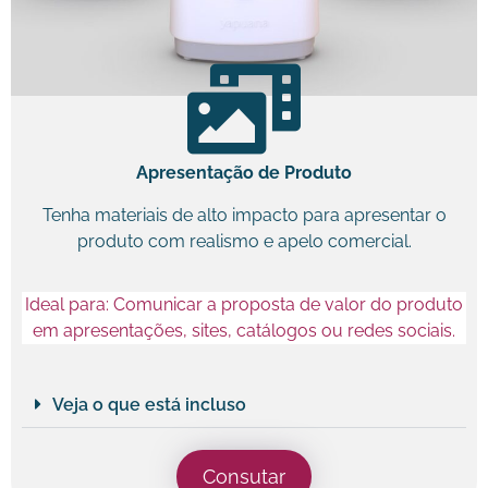
Apresentação de Produto
Tenha materiais de alto impacto para apresentar o
produto com realismo e apelo comercial.
Ideal para: Comunicar a proposta de valor do produto
em apresentações, sites, catálogos ou redes sociais.
Veja o que está incluso
Consutar