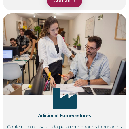
Consutar
Adicional Fornecedores
Conte com nossa ajuda para encontrar os fabricantes