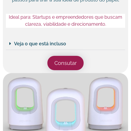
Ideal para: Startups e empreendedores que buscam
clareza, viabilidade e direcionamento.
Veja o que está incluso
Consutar