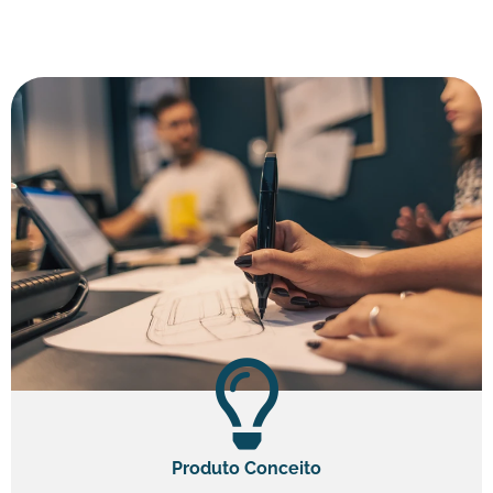
Produto Conceito