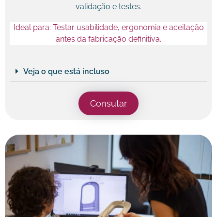
validação e testes.
Ideal para: Testar usabilidade, ergonomia e aceitação
antes da fabricação definitiva.
Veja o que está incluso
Consutar