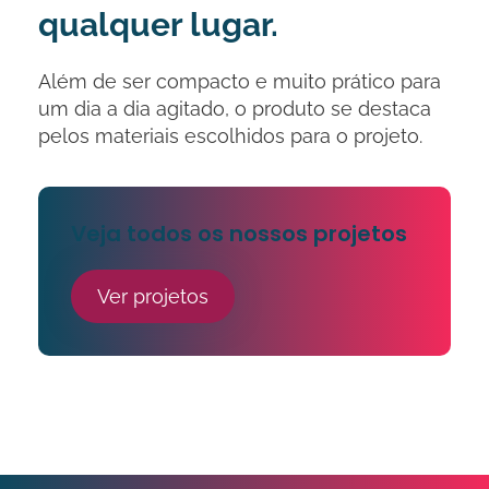
qualquer lugar.
Além de ser compacto e muito prático para
um dia a dia agitado, o produto se destaca
pelos materiais escolhidos para o projeto.
Veja todos os nossos projetos
Ver projetos