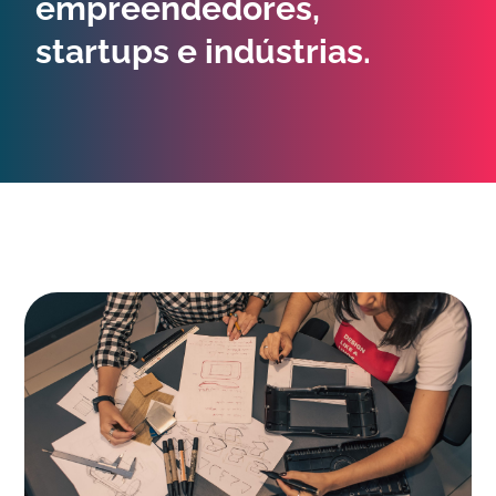
empreendedores,
startups e indústrias.