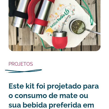
PROJETOS
Este kit foi projetado para
o consumo de mate ou
sua bebida preferida em