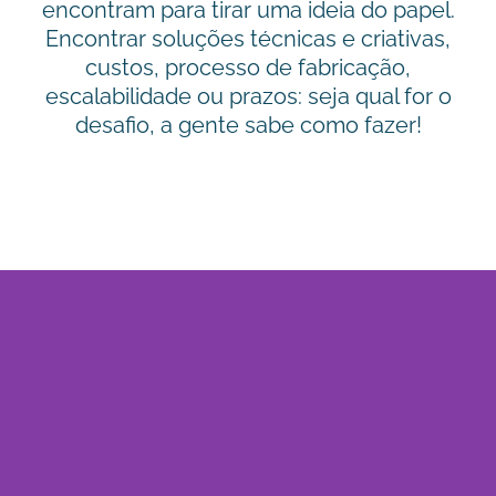
encontram para tirar uma ideia do papel.
Encontrar soluções técnicas e criativas,
custos, processo de fabricação,
escalabilidade ou prazos: seja qual for o
desafio, a gente sabe como fazer!