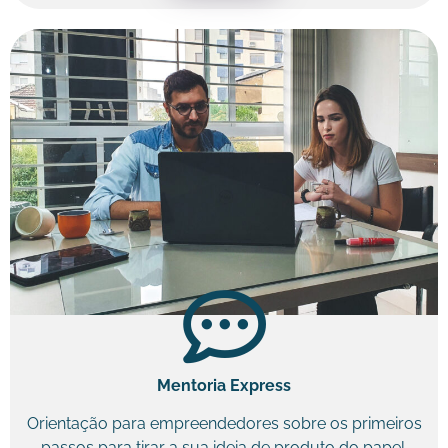
Mentoria Express
Orientação para empreendedores sobre os primeiros
passos para tirar a sua ideia de produto do papel.