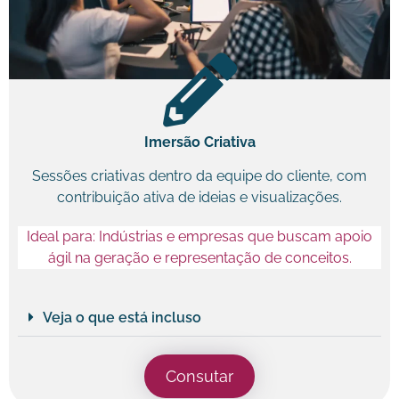
Imersão Criativa
Sessões criativas dentro da equipe do cliente, com
contribuição ativa de ideias e visualizações.
Ideal para: Indústrias e empresas que buscam apoio
ágil na geração e representação de conceitos.
Veja o que está incluso
Consutar