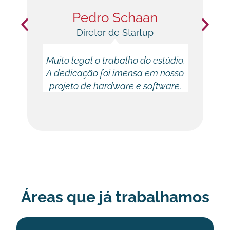
Pedro Schaan
Diretor de Startup
Muito legal o trabalho do estúdio.
A dedicação foi imensa em nosso
s
projeto de hardware e software.
Áreas que já trabalhamos​