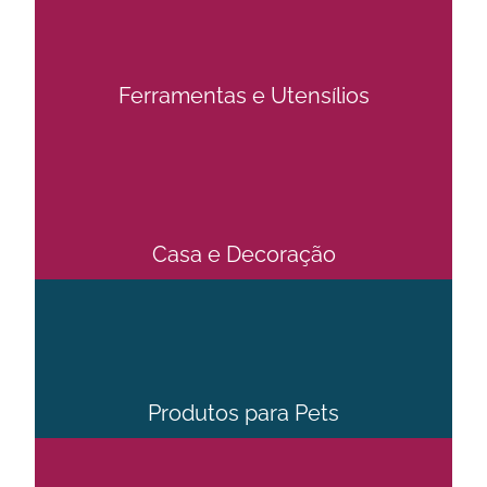
Ferramentas e Utensílios
Casa e Decoração
Produtos para Pets