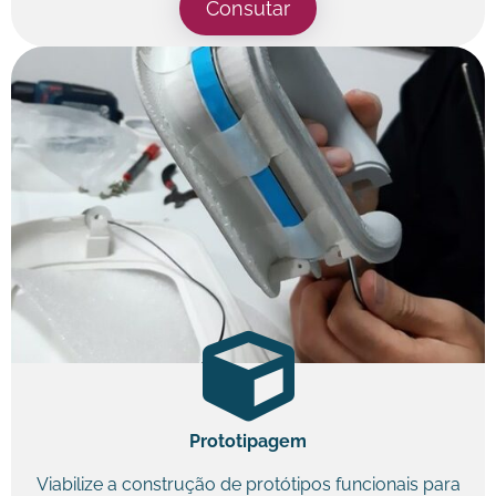
Consutar
Prototipagem
Viabilize a construção de protótipos funcionais para