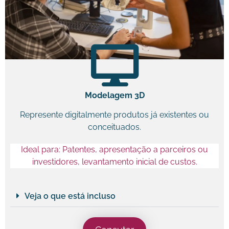
Modelagem 3D
Represente digitalmente produtos já existentes ou
conceituados.
Ideal para: Patentes, apresentação a parceiros ou
investidores, levantamento inicial de custos.
Veja o que está incluso