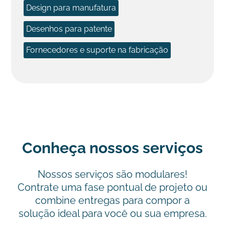
Design para manufatura
Desenhos para patente
Fornecedores e suporte na fabricação
Conheça nossos serviços
Nossos serviços são modulares!
Contrate uma fase pontual de projeto ou
combine entregas para compor a
solução ideal para você ou sua empresa.