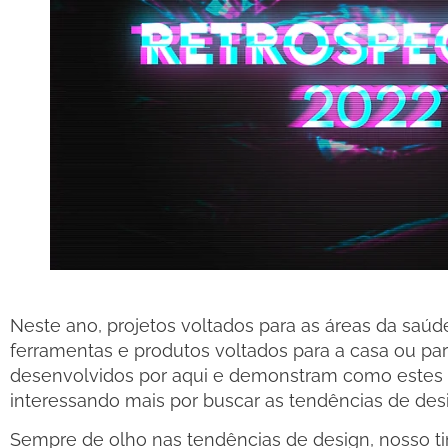
Neste ano, projetos voltados para as áreas da saúd
ferramentas e produtos voltados para a casa ou pa
desenvolvidos por aqui e demonstram como estes 
interessando mais por buscar as tendências de de
Sempre de olho nas tendências de design, nosso ti