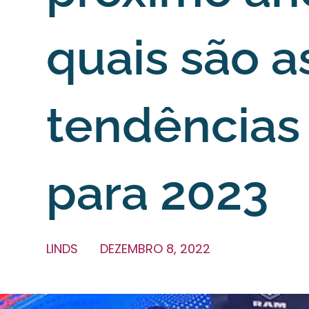
quais são a
tendências
para 2023
LINDS
DEZEMBRO 8, 2022