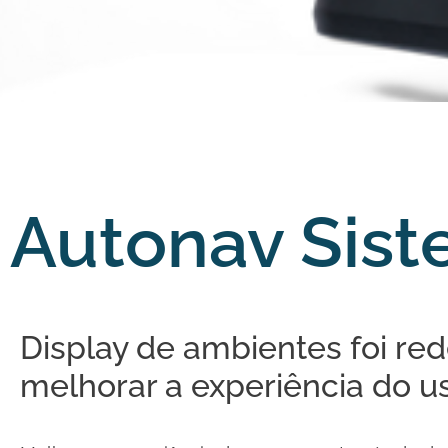
Autonav Sis
Display de ambientes foi r
melhorar a experiência do us