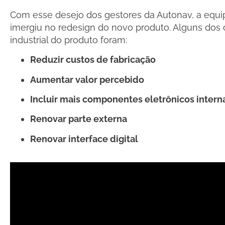
Com esse desejo dos gestores da Autonav, a equi
imergiu no redesign do novo produto. Alguns dos 
industrial do produto foram:
Reduzir custos de fabricação
Aumentar valor percebido
Incluir mais componentes eletrônicos inter
Renovar parte externa
Renovar interface digital