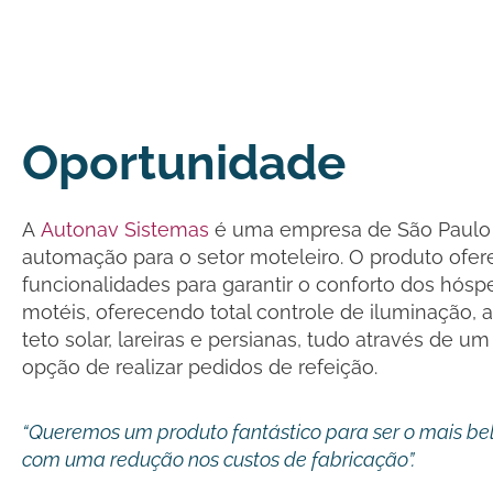
Oportunidade
A
Autonav Sistemas
é uma empresa de São Paulo 
automação para o setor moteleiro. O produto ofer
funcionalidades para garantir o conforto dos hós
motéis, oferecendo total controle de iluminação, a
teto solar, lareiras e persianas, tudo através de u
opção de realizar pedidos de refeição.
“Queremos um produto fantástico para ser o mais bel
com uma redução nos custos de fabricação”.