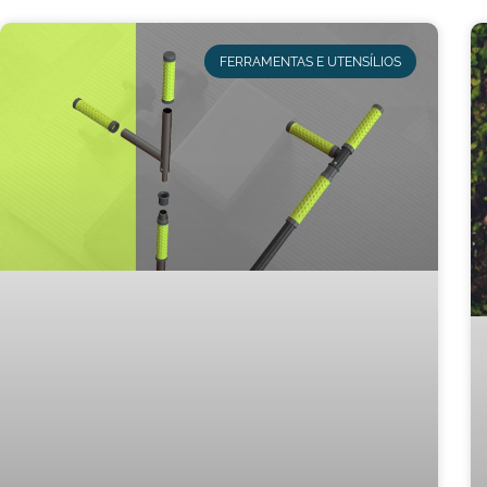
FERRAMENTAS E UTENSÍLIOS