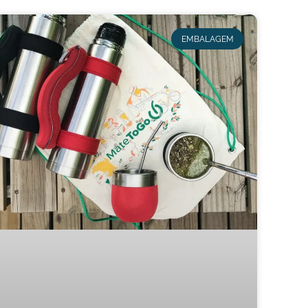
EMBALAGEM