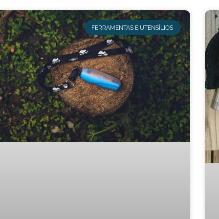
FERRAMENTAS E UTENSÍLIOS