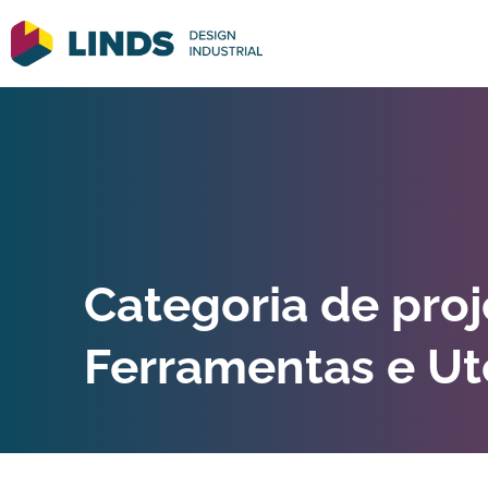
Categoria de proj
Ferramentas e Ut