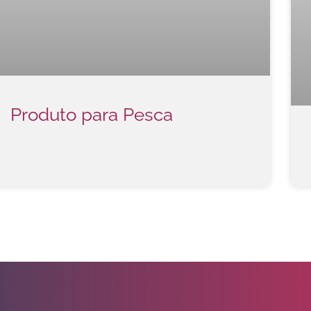
Produto para Pesca