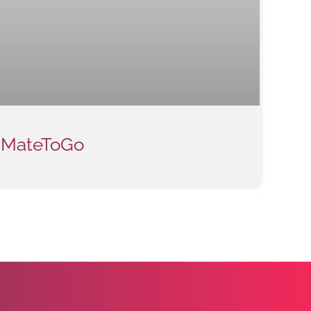
MateToGo