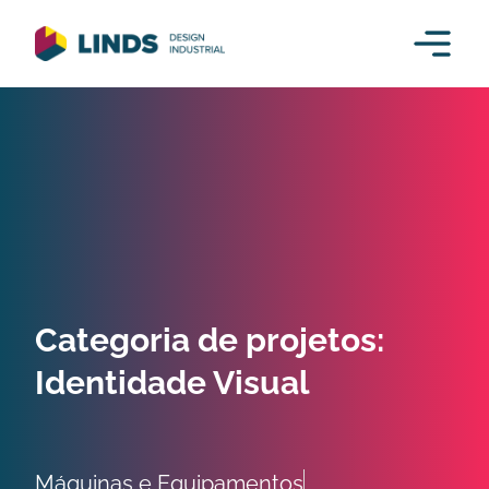
Categoria de projetos:
Identidade Visual
Máquinas e Equipamentos