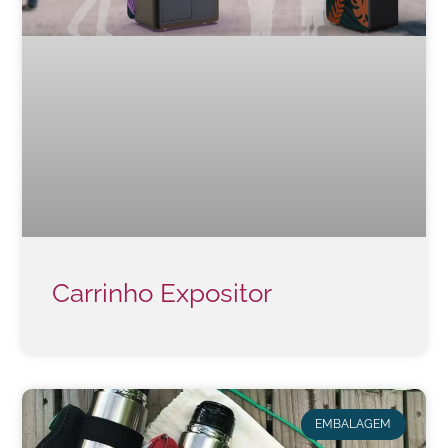
Carrinho Expositor
EMBALAGEM